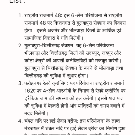
List :
राष्ट्रीय राजमार्ग 48: इस 6-लेन परियोजना से राष्ट्रीय
राजमार्ग 48 पर किशनगढ़ से गुलबापुरा सेक्शन का विकास
होगा। इससे अजमेर और भीलवाड़ा जिलों के आर्थिक एवं
सामाजिक विकास में गति मिलेगी।
गुलाबपुरा-चित्तौडगढ़ सेक्शन: यह 6-लेन परियोजना
भीलवाड़ा और चित्तौडगढ़ जिलों की उदयपुर, जयपुर और
कोटा क्षेत्रों की आपसी कनेक्टिविटी को मजबूत करेगी।
गुलाबपुरा से चित्तौडगढ़ सेक्शन के बनने से भीलवाड़ा तथा
चित्तौडगढ़ की सुविधा में सुधार होगा।
फतेहनगर रेलवे क्रॉसिंग: यह परियोजना राष्ट्रीय राजमार्ग
162ए पर 4-लेन आरओबी के निर्माण से रेलवे क्रॉसिंग पर
ट्रैफिक जाम की समस्या को हल करेगी। इससे यातायात
की सुविधा में बेहतरी होगी और यात्रियों को समय बचाने में
मदद मिलेगी।
चंबल नदि पर हाई लेवल ब्रीज: इस परियोजना के तहत
मंडरायल में चंबल नदि पर हाई लेवल ब्रीज का निर्माण हुआ