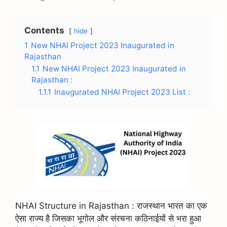
Contents
hide
1
New NHAI Project 2023 Inaugurated in
Rajasthan
1.1
New NHAI Project 2023 Inaugurated in
Rajasthan :
1.1.1
Inaugurated NHAI Project 2023 List :
NHAI Structure in Rajasthan : राजस्थान भारत का एक
ऐसा राज्य है जिसका भूगोल और संरचना कठिनाईयों से भरा हुआ