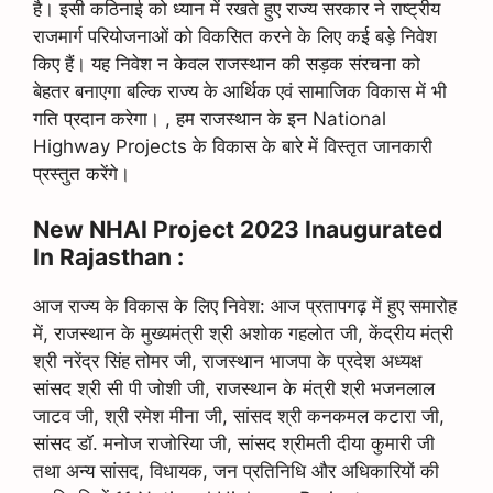
है। इसी कठिनाई को ध्यान में रखते हुए राज्य सरकार ने राष्ट्रीय
राजमार्ग परियोजनाओं को विकसित करने के लिए कई बड़े निवेश
किए हैं। यह निवेश न केवल राजस्थान की सड़क संरचना को
बेहतर बनाएगा बल्कि राज्य के आर्थिक एवं सामाजिक विकास में भी
गति प्रदान करेगा। , हम राजस्थान के इन National
Highway Projects के विकास के बारे में विस्तृत जानकारी
प्रस्तुत करेंगे।
New NHAI Project 2023 Inaugurated
In Rajasthan :
आज राज्य के विकास के लिए निवेश: आज प्रतापगढ़ में हुए समारोह
में, राजस्थान के मुख्यमंत्री श्री अशोक गहलोत जी, केंद्रीय मंत्री
श्री नरेंद्र सिंह तोमर जी, राजस्थान भाजपा के प्रदेश अध्यक्ष
सांसद श्री सी पी जोशी जी, राजस्थान के मंत्री श्री भजनलाल
जाटव जी, श्री रमेश मीना जी, सांसद श्री कनकमल कटारा जी,
सांसद डॉ. मनोज राजोरिया जी, सांसद श्रीमती दीया कुमारी जी
तथा अन्य सांसद, विधायक, जन प्रतिनिधि और अधिकारियों की