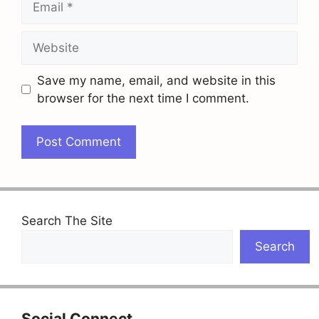
Website
Save my name, email, and website in this
browser for the next time I comment.
Search The Site
Search
Social Connect