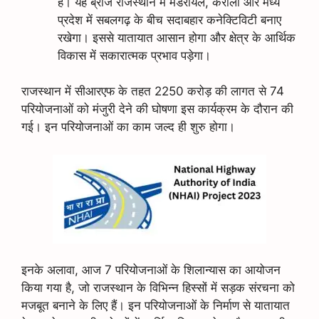
है। यह ब्रीज राजस्थान में मंडरायल, करौली और मध्य
प्रदेश में सबलगढ़ के बीच सदाबहार कनेक्टिविटी बनाए
रखेगा। इससे यातायात आसान होगा और क्षेत्र के आर्थिक
विकास में सकारात्मक प्रभाव पड़ेगा।
राजस्थान में सीआरएफ के तहत 2250 करोड़ की लागत से 74
परियोजनाओं को मंजुरी देने की घोषणा इस कार्यक्रम के दौरान की
गई। इन परियोजनाओं का काम जल्द ही शुरु होगा।
इनके अलावा, आज 7 परियोजनाओं के शिलान्यास का आयोजन
किया गया है, जो राजस्थान के विभिन्न हिस्सों में सड़क संरचना को
मजबूत बनाने के लिए हैं। इन परियोजनाओं के निर्माण से यातायात