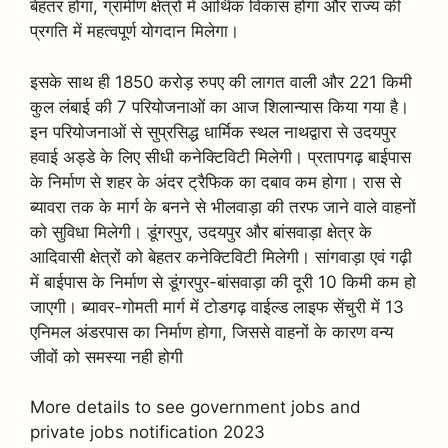
बेहतर होगा, ग्रामीण क्षेत्रों में आर्थिक विकास होगा और राज्य की
प्रगति में महत्वपूर्ण योगदान मिलेगा।
इसके साथ ही 1850 करोड़ रुपए की लागत वाली और 221 किमी
कुल लंबाई की 7 परियोजनाओं का आज शिलान्यास किया गया है।
इन परियोजनाओं से सुप्रसिद्ध धार्मिक स्थल नाथद्वारा से उदयपुर
हवाई अड्डे के लिए सीधी कनेक्टिविटी मिलेगी। प्रतापगढ़ बाईपास
के निर्माण से शहर के अंदर ट्रैफिक का दबाव कम होगा। रास से
ब्यावरा तक के मार्ग के बनने से भीलवाड़ा की तरफ जाने वाले वाहनों
को सुविधा मिलेगी। डूंगरपुर, उदयपुर और बांसवाड़ा क्षेत्र के
आदिवासी क्षेत्रों को बेहतर कनेक्टिविटी मिलेगी। सांगवाड़ा एवं गढ़ी
में बाईपास के निर्माण से डूंगरपुर-बांसवाड़ा की दूरी 10 किमी कम हो
जाएगी। ब्यावर-गोमती मार्ग में टोडगढ़ वाईल्ड लाइफ सेंचुरी में 13
एनिमल अंडरपास का निर्माण होगा, जिससे वाहनों के कारण वन्य
जीवों को समस्या नही होगी
More details to see government jobs and
private jobs notification 2023