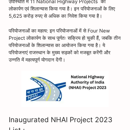
उपस्थिति में 11 National Highway Projects का
लोकार्पण एवं शिलान्यास किया गया है। इन परियोजनाओं के लिए
5,625 करोड़ रुपए से अधिक का निवेश किया गया है।
परियोजनाओं का महत्व: इन परियोजनाओं में से Four New
Project लोकार्पण के साथ पूर्णतः सक्रिय हो चुकी हैं, जबकि तीन
परियोजनाओं के शिलान्यास का आयोजन किया गया है। ये
परियोजनाएं राजस्थान के मुख्य सड़कों को मजबूत करेंगी और
उन्नति में महत्वपूर्ण योगदान देंगी।
Inaugurated NHAI Project 2023