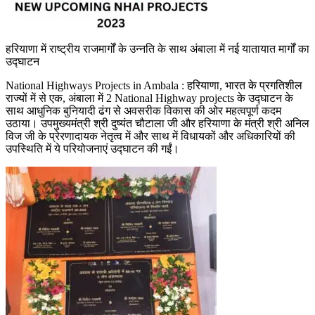
हरियाणा में राष्ट्रीय राजमार्गों के उन्नति के साथ अंबाला में नई यातायात मार्गों का
उद्घाटन
National Highways Projects in Ambala : हरियाणा, भारत के प्रगतिशील
राज्यों में से एक, अंबाला में 2 National Highway projects के उद्घाटन के
साथ आधुनिक बुनियादी ढंग से अवसरीक विकास की ओर महत्वपूर्ण कदम
उठाया। उपमुख्यमंत्री श्री दुष्यंत चौटाला जी और हरियाणा के मंत्री श्री अनिल
विज जी के प्रेरणादायक नेतृत्व में और साथ में विधायकों और अधिकारियों की
उपस्थिति में ये परियोजनाएं उद्घाटन की गईं।