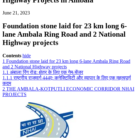
June 21, 2023
Foundation stone laid for 23 km long 6-
lane Ambala Ring Road and 2 National
Highway projects
Contents
hide
1
Foundation stone laid for 23 km long 6-lane Ambala Ring Road
and 2 National Highway projects
1.1
अंबाला रिंग रोड: क्षेत्र के लिए एक गेम-चेंजर
1.1.1
राष्ट्रीय राजमार्ग 444ए: कनेक्टिविटी और व्यापार के लिए एक महत्वपूर्ण
कदम
2
THE AMBALA-KOTPUTLI ECONOMIC CORRIDOR NHAI
PROJECTS