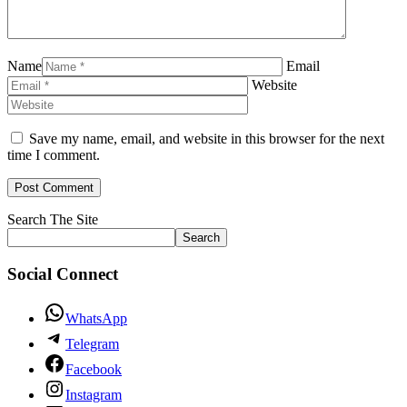
Name
Email
Website
Save my name, email, and website in this browser for the next
time I comment.
Search The Site
Search
Social Connect
WhatsApp
Telegram
Facebook
Instagram