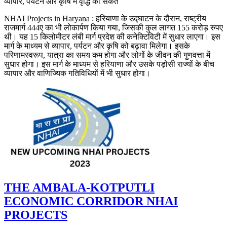
व्यापार, पर्यटन और कृषि में वृद्धि का संकेत
NHAI Projects in Haryana : हरियाणा के उद्घाटन के दौरान, राष्ट्रीय
राजमार्ग 444ए का भी लोकार्पण किया गया, जिसकी कुल लागत 155 करोड़ रुपए
थी। यह 15 किलोमीटर लंबी मार्ग प्रदेश की कनेक्टिविटी में सुधार लाएगा। इस
मार्ग के माध्यम से व्यापार, पर्यटन और कृषि को बढ़ावा मिलेगा। इसके
परिणामस्वरूप, यात्रा का समय कम होगा और लोगों के जीवन की गुणवत्ता में
सुधार होगा। इस मार्ग के माध्यम से हरियाणा और उसके पड़ोसी राज्यों के बीच
व्यापार और वाणिज्यिक गतिविधियों में भी सुधार होगा।
THE AMBALA-KOTPUTLI
ECONOMIC CORRIDOR NHAI
PROJECTS